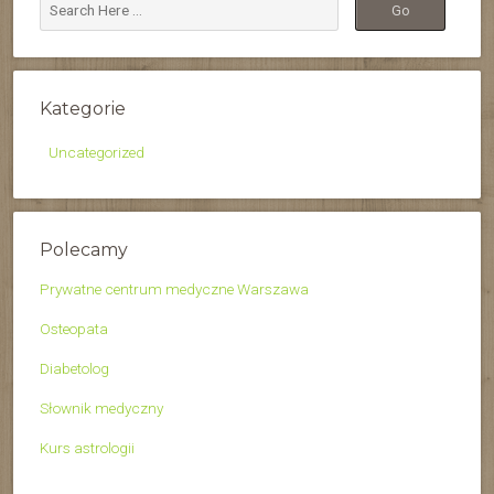
Kategorie
Uncategorized
Polecamy
Prywatne centrum medyczne Warszawa
Osteopata
Diabetolog
Słownik medyczny
Kurs astrologii