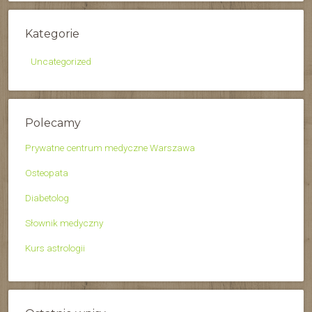
Kategorie
Uncategorized
Polecamy
Prywatne centrum medyczne Warszawa
Osteopata
Diabetolog
Słownik medyczny
Kurs astrologii