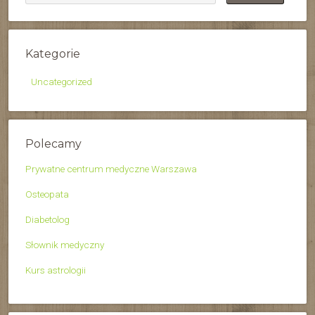
Kategorie
Uncategorized
Polecamy
Prywatne centrum medyczne Warszawa
Osteopata
Diabetolog
Słownik medyczny
Kurs astrologii