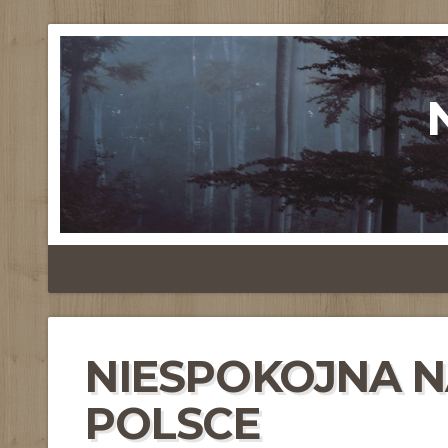
NIESPOKOJNA N
POLSCE