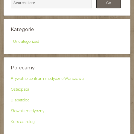
Kategorie
Uncategorized
Polecamy
Prywatne centrum medyczne Warszawa
Osteopata
Diabetolog
Słownik medyczny
Kurs astrologii