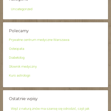
Uncategorized
Polecamy
Prywatne centrum medyczne Warszawa
Osteopata
Diabetolog
Słownik medyczny
Kurs astrologii
Ostatnie wpisy
Więź z naturą znów ma szansę się odrodzić, czyli jak