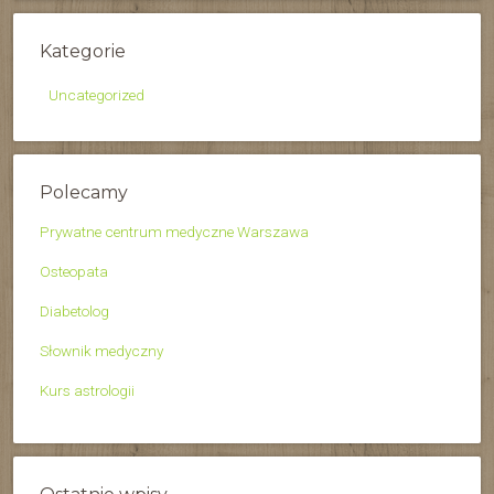
Kategorie
Uncategorized
Polecamy
Prywatne centrum medyczne Warszawa
Osteopata
Diabetolog
Słownik medyczny
Kurs astrologii