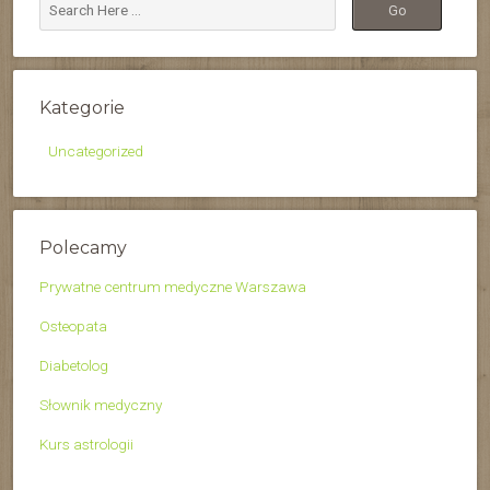
Kategorie
Uncategorized
Polecamy
Prywatne centrum medyczne Warszawa
Osteopata
Diabetolog
Słownik medyczny
Kurs astrologii